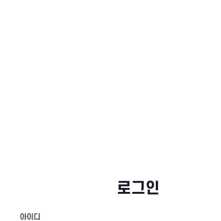
로그인
아이디