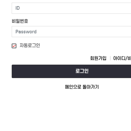
비밀번호
자동로그인
회원가입
아이디/
로그인
메인으로 돌아가기