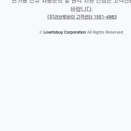
단가표 신규 사용문의 및 원격 지원 신청은 고객센
바랍니다.
(주)러브투바이 고객센터 1551-4983
©
Lovetobuy Corporation
All Rights Reserved.