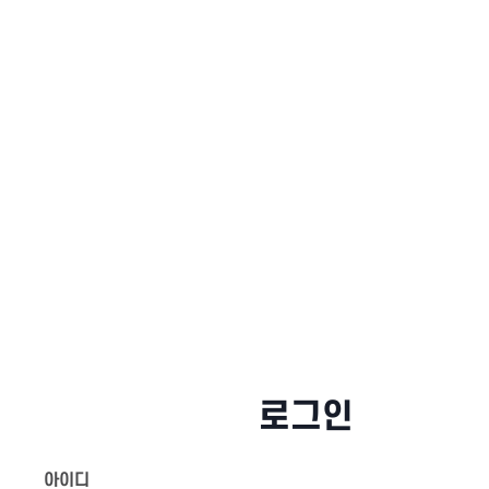
로그인
아이디