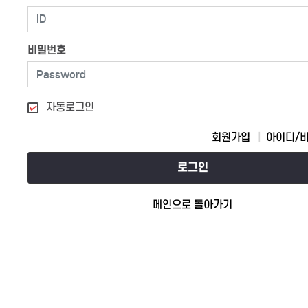
비밀번호
자동로그인
회원가입
아이디/
로그인
메인으로 돌아가기