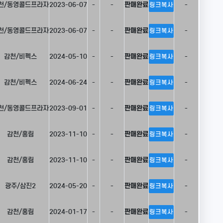
천/동영콜드프라자
2023-06-07
-
-
판매완료
-
링크복사
천/동영콜드프라자
2023-06-07
-
-
판매완료
-
링크복사
감천/비펙스
2024-05-10
-
-
판매완료
-
링크복사
감천/비펙스
2024-06-24
-
-
판매완료
-
링크복사
천/동영콜드프라자
2023-09-01
-
-
판매완료
-
링크복사
감천/홍림
2023-11-10
-
-
판매완료
-
링크복사
감천/홍림
2023-11-10
-
-
판매완료
-
링크복사
광주/삼진2
2024-05-20
-
-
판매완료
-
링크복사
감천/홍림
2024-01-17
-
-
판매완료
-
링크복사