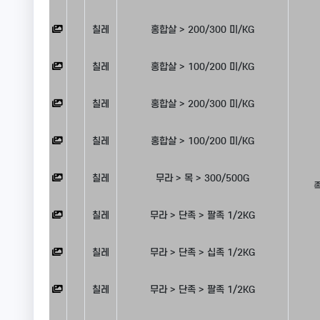
칠레
홍합살 > 200/300 미/KG
칠레
홍합살 > 100/200 미/KG
칠레
홍합살 > 200/300 미/KG
칠레
홍합살 > 100/200 미/KG
칠레
무라 > 목 > 300/500G
족
칠레
무라 > 단족 > 팔족 1/2KG
칠레
무라 > 단족 > 십족 1/2KG
칠레
무라 > 단족 > 팔족 1/2KG