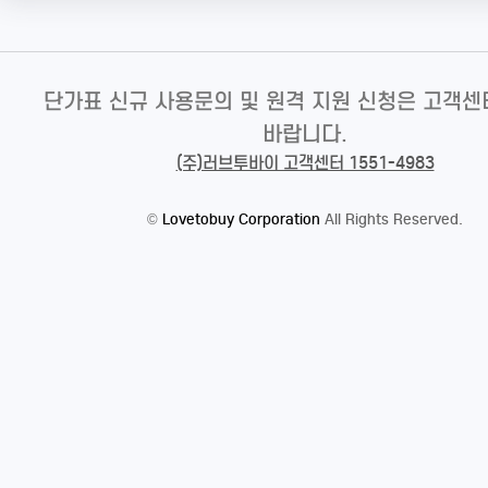
단가표 신규 사용문의 및 원격 지원 신청은 고객센
바랍니다.
(주)러브투바이 고객센터 1551-4983
©
Lovetobuy Corporation
All Rights Reserved.